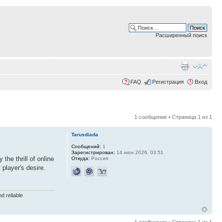
Расширенный поиск
FAQ
Регистрация
Вход
1 сообщение • Страница
1
из
1
Tarusdiada
Сообщений:
1
Зарегистрирован:
14 июн 2026, 03:51
the thrill of online
Откуда:
Россия
player's desire.
d reliable
1 сообщение • Страница
1
из
1