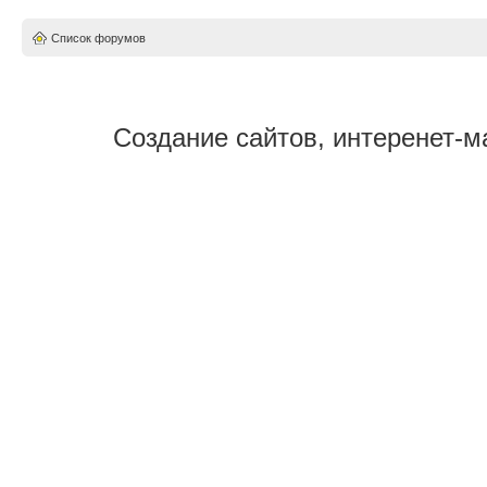
Список форумов
Создание сайтов, интеренет-м