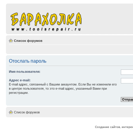
Список форумов
Отослать пароль
Имя пользователя:
Адрес e-mail:
E-mail адрес, связанный с Вашим аккаунтом. Если Вы не изменили его
в центре пользователя, то это e-mail адрес, указанный Вами при
регистрации.
Список форумов
Создание сайтов, интерен