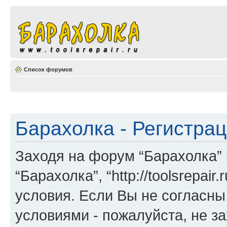
Список форумов
Барахолка - Регистра
Заходя на форум “Барахолка” 
“Барахолка”, “http://toolsrepa
условия. Если Вы не согласны
условиями - пожалуйста, не з