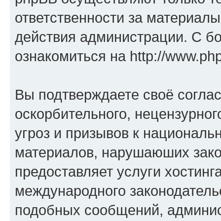
ответственности за материал
действия администрации. С б
ознакомиться на
http://www.ph
Вы подтверждаете своё согла
оскорбительного, нецензурног
угроз и призывов к национальн
материалов, нарушаюших зако
предоставляет услуги хостинг
международного законодатель
подобных сообщений, админи