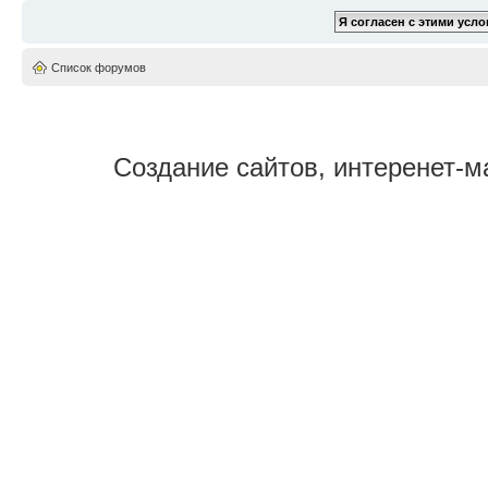
Список форумов
Создание сайтов, интеренет-м