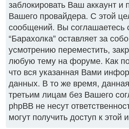
заблокировать Ваш аккаунт и п
Вашего провайдера. С этой це
сообщений. Вы соглашаетесь с
“Барахолка” оставляет за соб
усмотрению переместить, закр
любую тему на форуме. Как по
что вся указанная Вами инфор
данных. В то же время, данна
третьим лицам без Вашего сог
phpBB не несут ответственност
могут получить доступ к этой