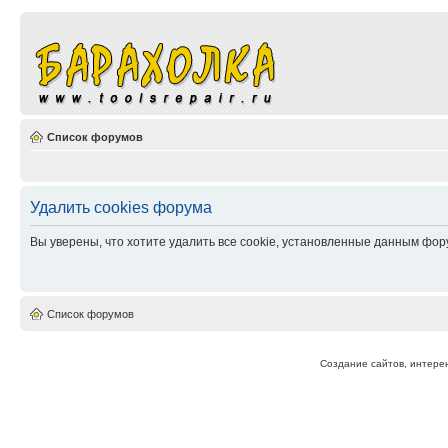
Список форумов
Удалить cookies форума
Вы уверены, что хотите удалить все cookie, установленные данным фо
Список форумов
Создание сайтов, интерен