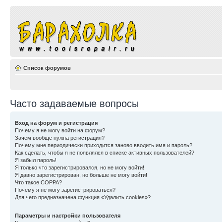
Список форумов
Часто задаваемые вопросы
Вход на форум и регистрация
Почему я не могу войти на форум?
Зачем вообще нужна регистрация?
Почему мне периодически приходится заново вводить имя и пароль?
Как сделать, чтобы я не появлялся в списке активных пользователей?
Я забыл пароль!
Я только что зарегистрировался, но не могу войти!
Я давно зарегистрирован, но больше не могу войти!
Что такое COPPA?
Почему я не могу зарегистрироваться?
Для чего предназначена функция «Удалить cookies»?
Параметры и настройки пользователя