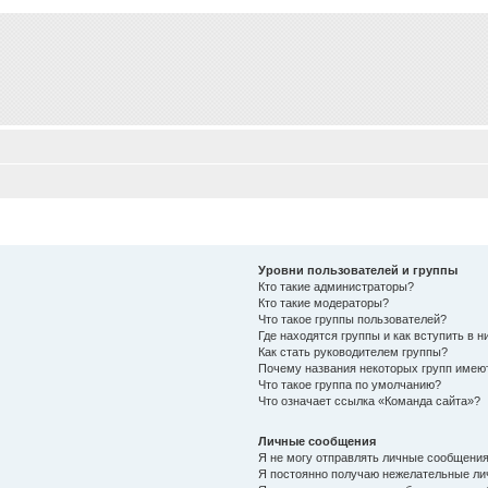
Уровни пользователей и группы
Кто такие администраторы?
Кто такие модераторы?
Что такое группы пользователей?
Где находятся группы и как вступить в н
Как стать руководителем группы?
Почему названия некоторых групп имею
Что такое группа по умолчанию?
Что означает ссылка «Команда сайта»?
Личные сообщения
Я не могу отправлять личные сообщения
Я постоянно получаю нежелательные ли